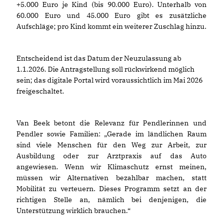
+5.000 Euro je Kind (bis 90.000 Euro). Unterhalb von
60.000 Euro und 45.000 Euro gibt es zusätzliche
Aufschläge; pro Kind kommt ein weiterer Zuschlag hinzu.
Entscheidend ist das Datum der Neuzulassung ab
1.1.2026. Die Antragstellung soll rückwirkend möglich
sein; das digitale Portal wird voraussichtlich im Mai 2026
freigeschaltet.
Van Beek betont die Relevanz für Pendlerinnen und
Pendler sowie Familien: „Gerade im ländlichen Raum
sind viele Menschen für den Weg zur Arbeit, zur
Ausbildung oder zur Arztpraxis auf das Auto
angewiesen. Wenn wir Klimaschutz ernst meinen,
müssen wir Alternativen bezahlbar machen, statt
Mobilität zu verteuern. Dieses Programm setzt an der
richtigen Stelle an, nämlich bei denjenigen, die
Unterstützung wirklich brauchen.“