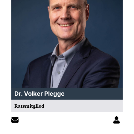
Dr. Volker Plegge
Ratsmitglied