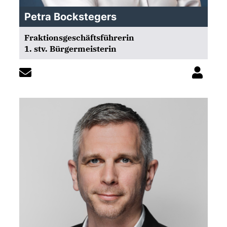
Petra Bockstegers
Fraktionsgeschäftsführerin
1. stv. Bürgermeisterin