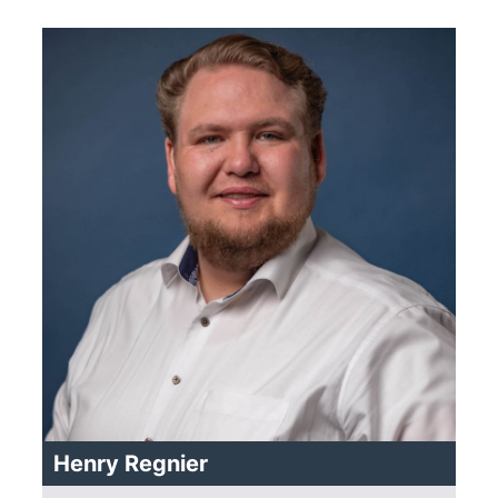
Henry Regnier