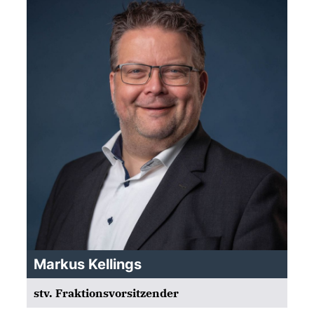
Markus Kellings
stv. Fraktionsvorsitzender