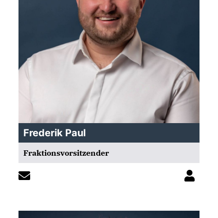
Frederik Paul
Fraktionsvorsitzender