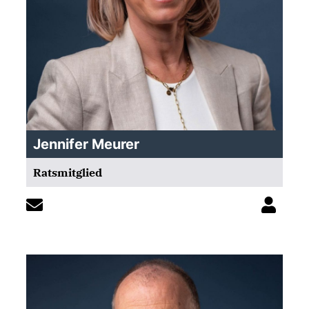
Jennifer Meurer
Ratsmitglied