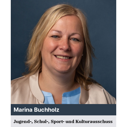
Marina Buchholz
Jugend-, Schul-, Sport- und Kulturausschuss