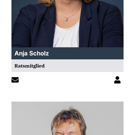
Anja Scholz
Ratsmitglied