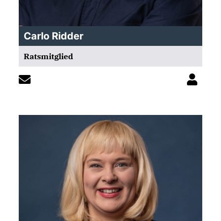
Carlo Ridder
Ratsmitglied