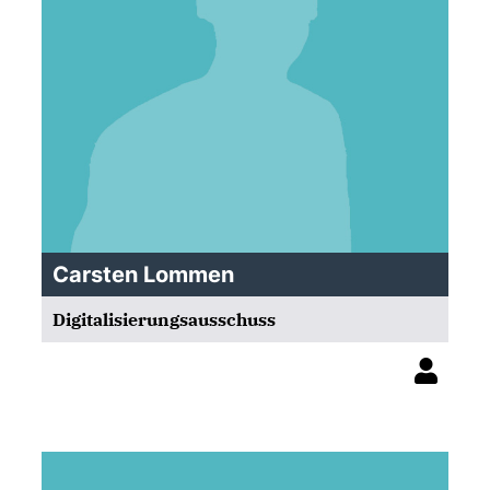
Carsten Lommen
Digitalisierungsausschuss