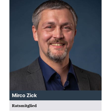
Mirco Zick
Ratsmitglied