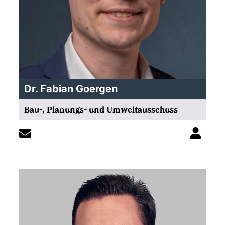
Dr. Fabian Goergen
Bau-, Planungs- und Umweltausschuss