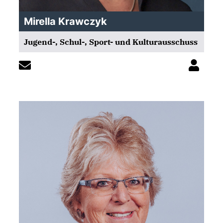
Mirella Krawczyk
Jugend-, Schul-, Sport- und Kulturausschuss