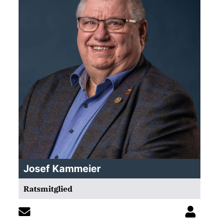
Josef Kammeier
Ratsmitglied