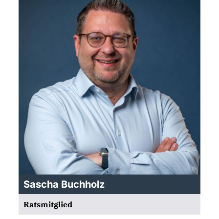
Sascha Buchholz
Ratsmitglied