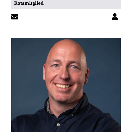
Ratsmitglied