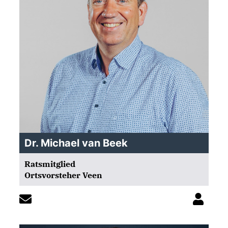
Dr. Michael van Beek
Ratsmitglied
Ortsvorsteher Veen