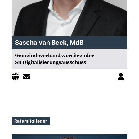
Sascha van Beek, MdB
Gemeindeverbandsvorsitzender
SB Digitalisierungsausschuss
Ratsmitglieder