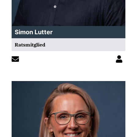
Simon Lutter
Ratsmitglied