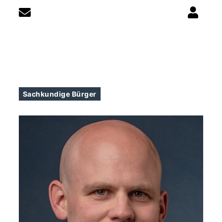
Sachkundige Bürger