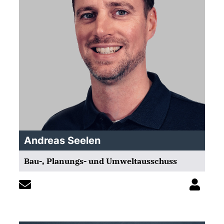
Andreas Seelen
Bau-, Planungs- und Umweltausschuss