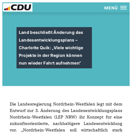
MENÜ
Land beschließt Änderung des
Landesentwicklungsplans –
Charlotte Quik: „Viele wichtige
Projekte in der Region können
nun wieder Fahrt aufnehmen“
Die Landesregierung Nordrhein-Westfalen legt mit dem
Entwurf zur 3. Änderung des Landesentwicklungsplans
Nordrhein-Westfalen (LEP NRW) ihr Konzept für eine
zukunftsorientierte, nachhaltigere Landesentwicklung
vor. „Nordrhein-Westfalen soll wirtschaftlich stark