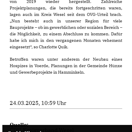
von 2019 wieder hergestellt. Zahlreiche
Projektplanungen, die bereits fortgeschritten waren,
lagen auch im Kreis Wesel seit dem OVG-Urteil brach.
Nun besteht auch in unserer Region für viele
Bauprojekte – ob im gewerblichen oder sozialen Bereich –
die Möglichkeit, zu einem Abschluss zu kommen. Dafür
habe ich mich in den vergangenen Monaten vehement
eingesetzt“, so Charlotte Quik.
Betroffen waren unter anderem der Neubau eines
Hospizes in Voerde, Planungen in der Gemeinde Hünxe
und Gewerbeprojekte in Hamminkeln.
24.03.2025, 10:59 Uhr
Quelle:
CDU-Kreisverband Wesel