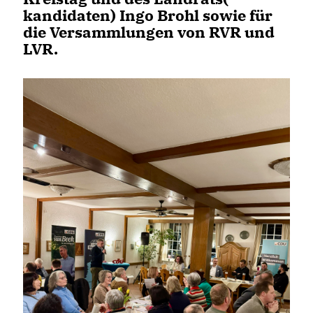
kandidaten) Ingo Brohl sowie für
die Versammlungen von RVR und
LVR.