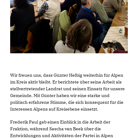
Wir freuen uns, dass Günter Helbig weiterhin für Alpen
im Kreis aktiv bleibt. Er berichtete über seine Arbeit als
stellvertretender Landrat und seinen Einsatz für unsere
Gemeinde. Mit Günter haben wir eine starke und
politisch erfahrene Stimme, die sich konsequent für die
Interessen Alpens auf Kreisebene einsetzt.
Frederik Paul gab einen Einblick in die Arbeit der
Fraktion, während Sascha van Beek über die
Entwicklungen und Aktivitäten der Partei in Alpen