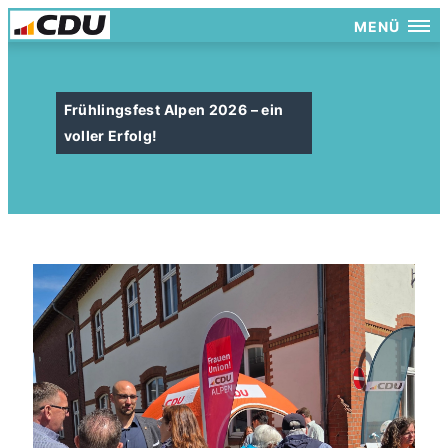
MENÜ
Frühlingsfest Alpen 2026 – ein
voller Erfolg!