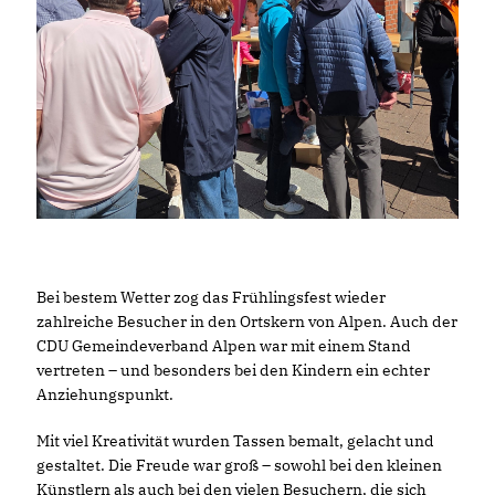
Bei bestem Wetter zog das Frühlingsfest wieder
zahlreiche Besucher in den Ortskern von Alpen. Auch der
CDU Gemeindeverband Alpen war mit einem Stand
vertreten – und besonders bei den Kindern ein echter
Anziehungspunkt.
Mit viel Kreativität wurden Tassen bemalt, gelacht und
gestaltet. Die Freude war groß – sowohl bei den kleinen
Künstlern als auch bei den vielen Besuchern, die sich