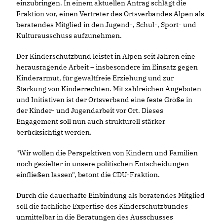
einzubringen. In einem aktuellen Antrag schlägt die
Fraktion vor, einen Vertreter des Ortsverbandes Alpen als
beratendes Mitglied in den Jugend-, Schul-, Sport- und
Kulturausschuss aufzunehmen.
Der Kinderschutzbund leistet in Alpen seit Jahren eine
herausragende Arbeit – insbesondere im Einsatz gegen
Kinderarmut, für gewaltfreie Erziehung und zur
Stärkung von Kinderrechten. Mit zahlreichen Angeboten
und Initiativen ist der Ortsverband eine feste Größe in
der Kinder- und Jugendarbeit vor Ort. Dieses
Engagement soll nun auch strukturell stärker
berücksichtigt werden.
"Wir wollen die Perspektiven von Kindern und Familien
noch gezielter in unsere politischen Entscheidungen
einfließen lassen", betont die CDU-Fraktion.
Durch die dauerhafte Einbindung als beratendes Mitglied
soll die fachliche Expertise des Kinderschutzbundes
unmittelbar in die Beratungen des Ausschusses