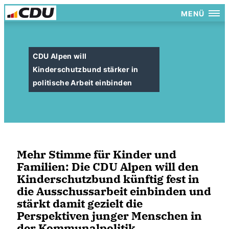
MENÜ
CDU Alpen will
Kinderschutzbund stärker in
politische Arbeit einbinden
Mehr Stimme für Kinder und
Familien: Die CDU Alpen will den
Kinderschutzbund künftig fest in
die Ausschussarbeit einbinden und
stärkt damit gezielt die
Perspektiven junger Menschen in
der Kommunalpolitik.