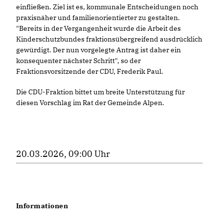
einfließen. Ziel ist es, kommunale Entscheidungen noch
praxisnäher und familienorientierter zu gestalten.
"Bereits in der Vergangenheit wurde die Arbeit des
Kinderschutzbundes fraktionsübergreifend ausdrücklich
gewürdigt. Der nun vorgelegte Antrag ist daher ein
konsequenter nächster Schritt", so der
Fraktionsvorsitzende der CDU, Frederik Paul.
Die CDU-Fraktion bittet um breite Unterstützung für
diesen Vorschlag im Rat der Gemeinde Alpen.
20.03.2026, 09:00 Uhr
Informationen