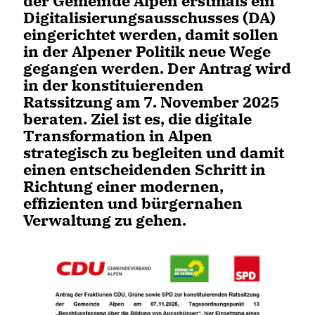
der Gemeinde Alpen erstmals ein
Digitalisierungsausschusses (DA)
eingerichtet werden, damit sollen
in der Alpener Politik neue Wege
gegangen werden. Der Antrag wird
in der konstituierenden
Ratssitzung am 7. November 2025
beraten. Ziel ist es, die digitale
Transformation in Alpen
strategisch zu begleiten und damit
einen entscheidenden Schritt in
Richtung einer modernen,
effizienten und bürgernahen
Verwaltung zu gehen.