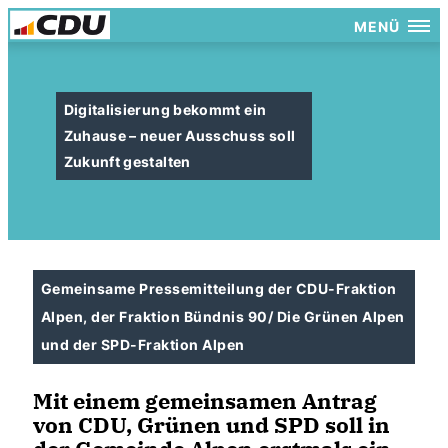
MENÜ
Digitalisierung bekommt ein
Zuhause – neuer Ausschuss soll
Zukunft gestalten
Gemeinsame Pressemitteilung der CDU-Fraktion
Alpen, der Fraktion Bündnis 90/ Die Grünen Alpen
und der SPD-Fraktion Alpen
Mit einem gemeinsamen Antrag
von CDU, Grünen und SPD soll in