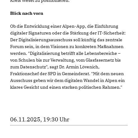
Kreis Wesel zu positionieren.
Blick nach vorn
Ob die Entwicklung einer Alpen-App, die Einführung
digitaler Signaturen oder die Stärkung der IT-Sicherheit:
Der Digitalisierungsausschuss soll künftig das zentrale
Forum sein, in dem Visionen zu konkreten Maßnahmen
werden. "Digitalisierung betrifft alle Lebensbereiche –
von Schulen bis zur Verwaltung, vom Glasfasernetz bis
zum Datenschutz", sagt Dr. Armin Lövenich,
Fraktionschef der SPD in Gemeinderat. "Mit dem neuen
Ausschuss geben wir dem digitalen Wandel in Alpen ein
klares Gesicht und einen starken politischen Rahmen."
06.11.2025, 19:30 Uhr