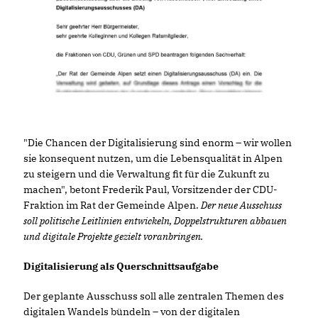
"Die Chancen der Digitalisierung sind enorm – wir wollen
sie konsequent nutzen, um die Lebensqualität in Alpen
zu steigern und die Verwaltung fit für die Zukunft zu
machen", betont Frederik Paul, Vorsitzender der CDU-
Fraktion im Rat der Gemeinde Alpen.
Der neue Ausschuss
soll politische Leitlinien entwickeln, Doppelstrukturen abbauen
und digitale Projekte gezielt voranbringen.
Digitalisierung als Querschnittsaufgabe
Der geplante Ausschuss soll alle zentralen Themen des
digitalen Wandels bündeln – von der digitalen